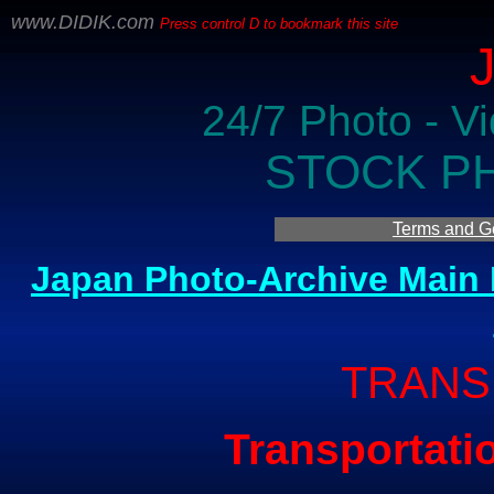
www.DIDIK.com
Press control D to bookmark this site
24/7 Photo - V
STOCK P
Terms and Ge
Japan Photo-Archive Main
TRANS
Transportati